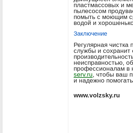
пластмассовых и ме
пылесосом продува
помыть с моющим с
водой и хорошенько
Заключение
Регулярная чистка 
службы и сохранит 
производительность
неисправностью, об
профессионалам в 
serv.ru
, чтобы ваш 
и надежно помогать
www.volzsky.ru