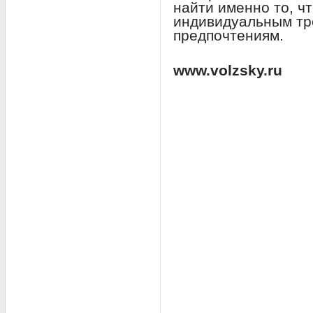
найти именно то, чт
индивидуальным тр
предпочтениям.
www.volzsky.ru