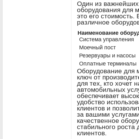
Один из важнейших
оборудования для 
это его стоимость.
различное оборудо
Наименование обору
Система управления
Моечный пост
Резервуары и насосы
Оплатные терминалы
Оборудование для 
ключ от производи
для тех, кто хочет 
автомобильных услу
обеспечивает высок
удобство использов
клиентов и позволи
за вашими услугами
качественное обору
стабильного роста 
клиентов.