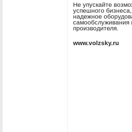
Не упускайте возмо
успешного бизнеса
надежное оборудов
самообслуживания 
производителя.
www.volzsky.ru