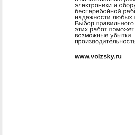
электроники и обору
бесперебойной раб
надежности любых 
Выбор правильного
этих работ поможет
возможные убытки, 
производительност
www.volzsky.ru