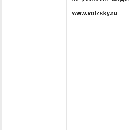
www.volzsky.ru