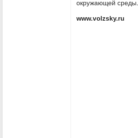
окружающей среды
www.volzsky.ru