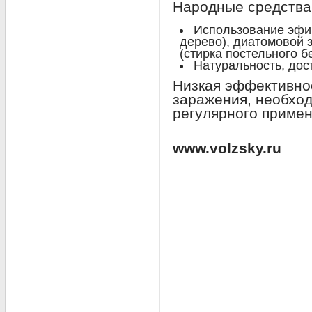
Народные средства
Использование эфи
дерево), диатомовой 
(стирка постельного б
Натуральность, дос
Низкая эффективнос
заражения, необход
регулярного примен
www.volzsky.ru