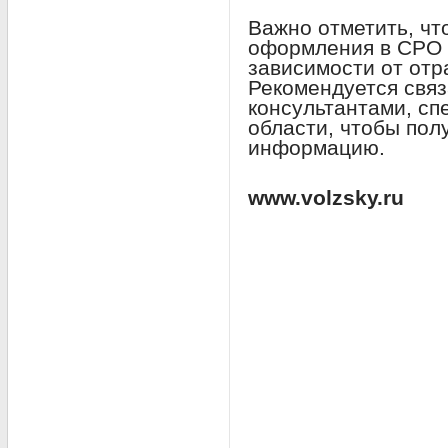
Важно отметить, чт
оформления в СРО 
зависимости от отр
Рекомендуется связ
консультантами, с
области, чтобы пол
информацию.
www.volzsky.ru