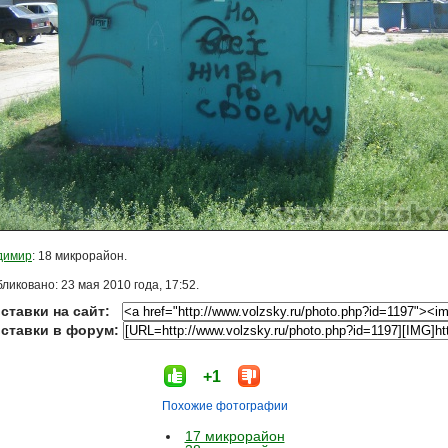
димир
: 18 микрорайон.
ликовано: 23 мая 2010 года, 17:52.
ставки на сайт:
вставки в форум:
+1
Похожие фотографии
17 микрорайон