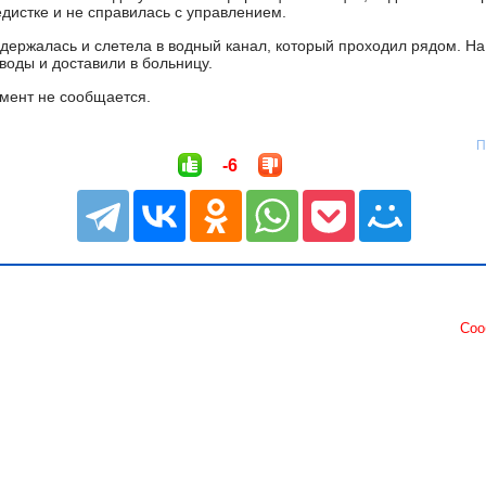
дистке и не справилась с управлением.
удержалась и слетела в водный канал, который проходил рядом. На
воды и доставили в больницу.
мент не сообщается.
П
-6