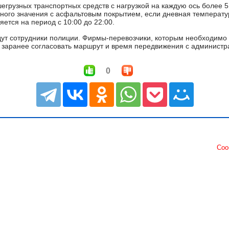
егрузных транспортных средств с нагрузкой на каждую ось более 
ного значения с асфальтовым покрытием, если дневная температу
яется на период с 10:00 до 22:00.
ут сотрудники полиции. Фирмы‑перевозчики, которым необходимо 
заранее согласовать маршрут и время передвижения с администр
0