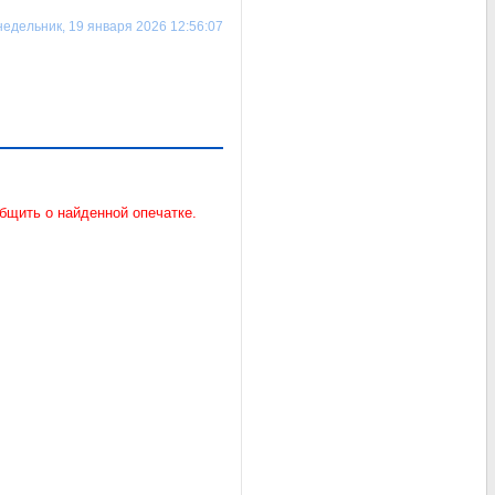
едельник, 19 января 2026 12:56:07