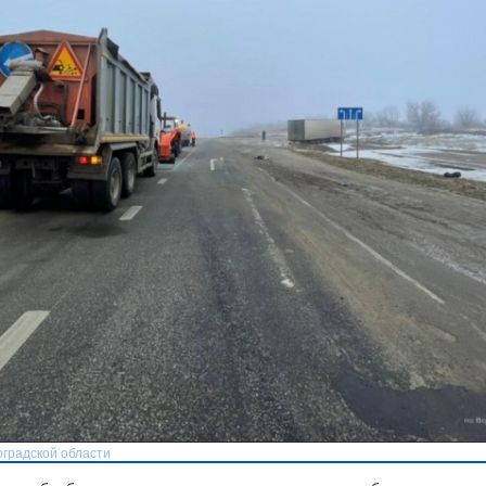
оградской области