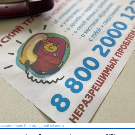
дминистрации Волгоградской области