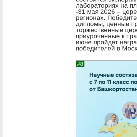
лабораториях на пл
-31 мая 2026 – цер
регионах. Победите
дипломы, ценные п
торжественные цер
приуроченные к пра
июне пройдет нагр
победителей в Моск