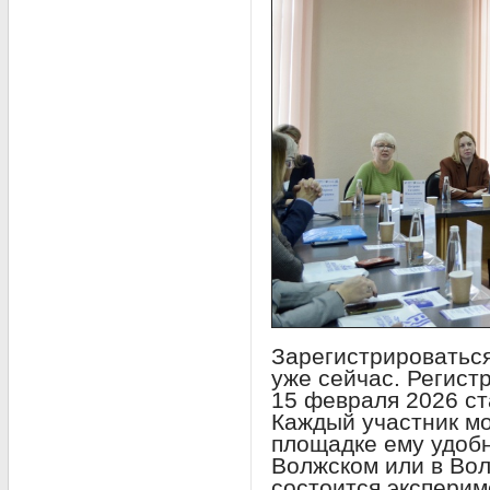
Зарегистрироваться
уже сейчас. Регист
15 февраля 2026 ст
Каждый участник мо
площадке ему удобн
Волжском или в Вол
состоится эксперим