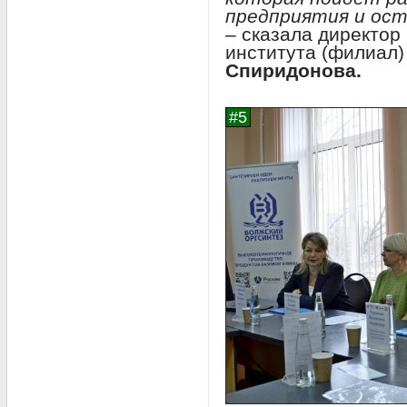
предприятия и ост
– сказала директор
института (филиал
Спиридонова.