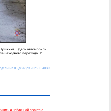
 Пушкина
. Здесь автомобиль
 пешеходного перехода. В
дельник, 08 декабря 2025 11:40:43