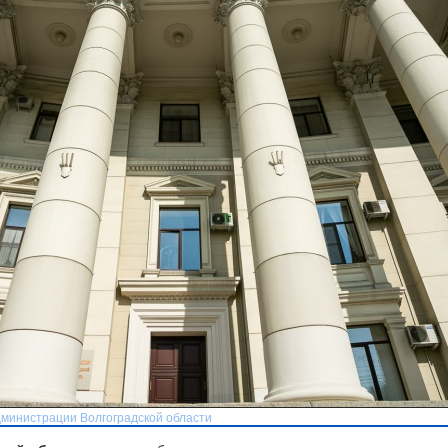
дминистрации Волгоградской области