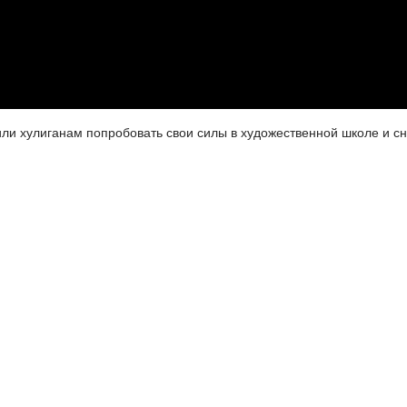
и хулиганам попробовать свои силы в художественной школе и сн