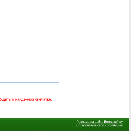
Реклама на сайте Волжский.ру
Пользовательское соглашение