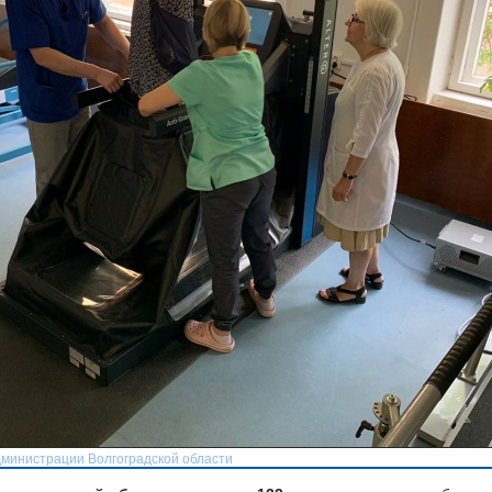
дминистрации Волгоградской области