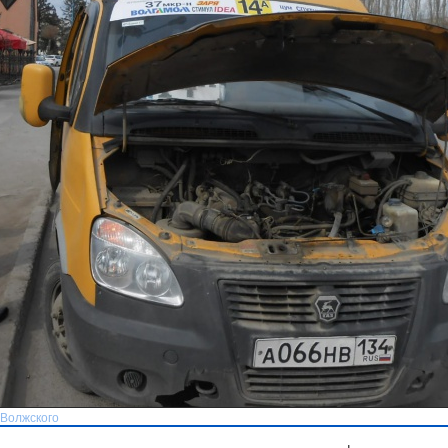
 Волжского