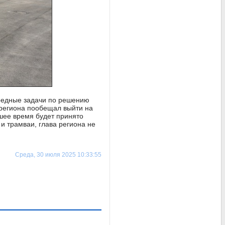
редные задачи по решению
 региона пообещал выйти на
шее время будет принято
 и трамваи, глава региона не
Среда, 30 июля 2025 10:33:55