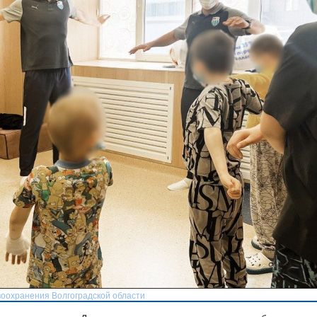
авоохранения Волгоградской области