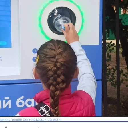
дминистрации Волгоградской области