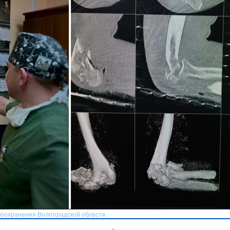
авоохранения Волгоградской области