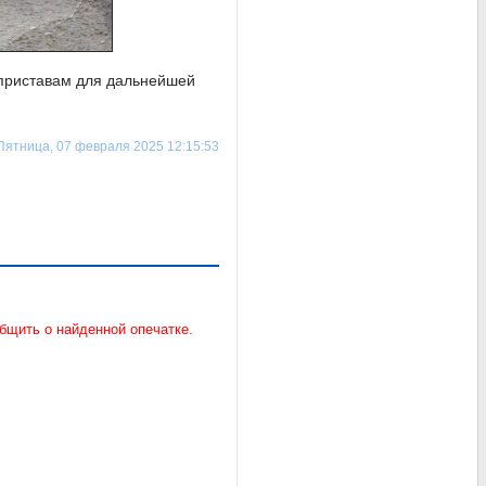
 приставам для дальнейшей
Пятница, 07 февраля 2025 12:15:53