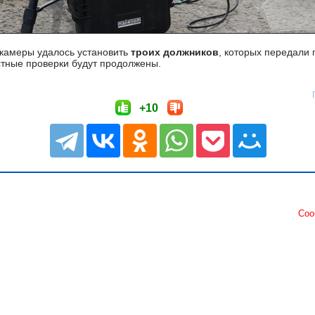
 камеры удалось установить
троих должников
, которых передали
тные проверки будут продолжены.
+10