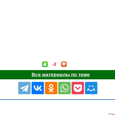
-2
Все материалы по теме