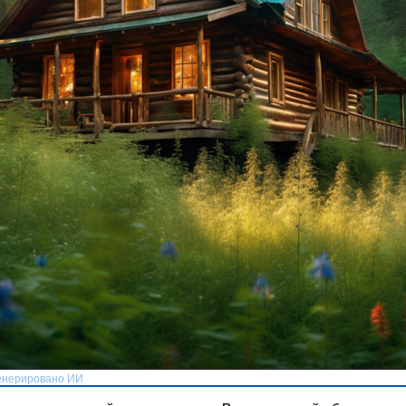
генерировано ИИ