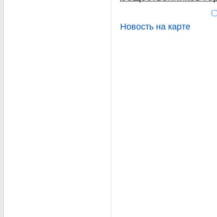
С
Новость на карте