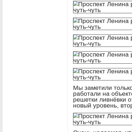
Мы заметили только
работали на объект
решетки ливнёвки о
новый уровень, вто