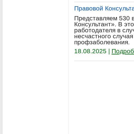
Правовой Консульт
Представляем 530 
Консультант». В эт
работодателя в слу
несчастного случая
профзаболевания.
18.08.2025 |
Подроб