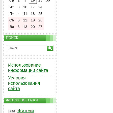
Ср
2
9
16
23
30
Чт
3
10
17
24
Пт
4
11
18
25
Сб
5
12
19
26
Вс
6
13
20
27
ПОИСК
Использование
информации сайта
Условия
использования
сайта
ФОТОРЕПОРТАЖИ
Жители
14.04