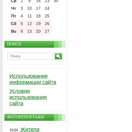
Ср
2
9
16
23
30
Чт
3
10
17
24
Пт
4
11
18
25
Сб
5
12
19
26
Вс
6
13
20
27
ПОИСК
Использование
информации сайта
Условия
использования
сайта
ФОТОРЕПОРТАЖИ
Жители
14.04