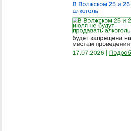
В Волжском 25 и 26
алкоголь
будет запрещена на
местам проведения
17.07.2026 |
Подроб