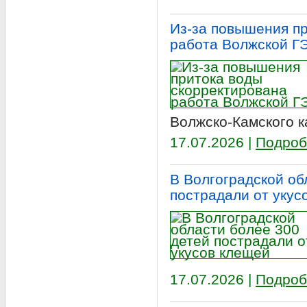
Из-за повышения п
работа Волжской Г
Волжско‑Камского к
17.07.2026 |
Подроб
В Волгоградской об
пострадали от укус
17.07.2026 |
Подроб