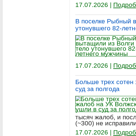
17.07.2026 |
Подроб
В поселке Рыбный 
утонувшего 82-лет
17.07.2026 |
Подроб
Больше трех сотен 
суд за полгода
тысяч жалоб, и пос
(~300) не исправил
17.07.2026 |
Подроб