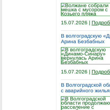
15.07.2026 |
Подроб
В волгоградскую «
Арина Безбабных
15.07.2026 |
Подроб
В Волгоградской о
с аварийного жилья