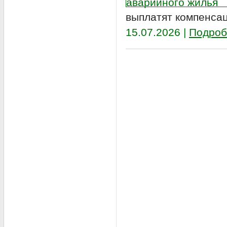
выплатят компенса
15.07.2026 |
Подроб