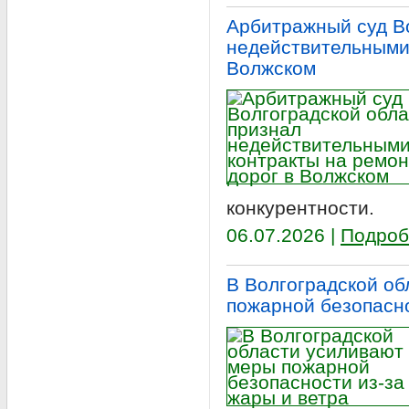
Арбитражный суд В
недействительными 
Волжском
конкурентности.
06.07.2026 |
Подроб
В Волгоградской о
пожарной безопасно