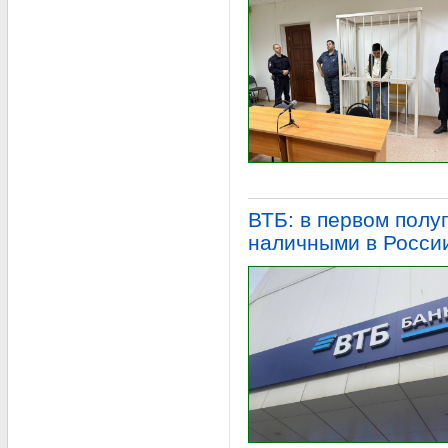
ВТБ: в первом полу
наличными в Росси